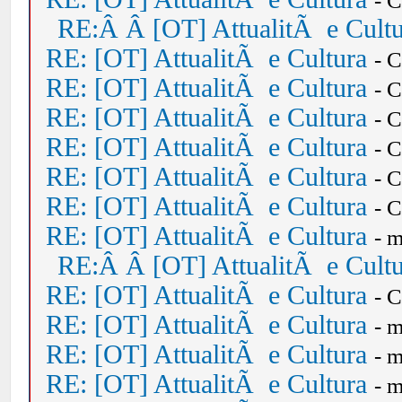
- 
RE:Â Â [OT] AttualitÃ e Cult
RE: [OT] AttualitÃ e Cultura
- 
RE: [OT] AttualitÃ e Cultura
- 
RE: [OT] AttualitÃ e Cultura
- 
RE: [OT] AttualitÃ e Cultura
- 
RE: [OT] AttualitÃ e Cultura
- 
RE: [OT] AttualitÃ e Cultura
- 
RE: [OT] AttualitÃ e Cultura
- 
RE:Â Â [OT] AttualitÃ e Cult
RE: [OT] AttualitÃ e Cultura
- 
RE: [OT] AttualitÃ e Cultura
- 
RE: [OT] AttualitÃ e Cultura
- 
RE: [OT] AttualitÃ e Cultura
- 