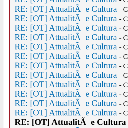
RE: [OT] AttualitÃ e Cultura
- 
RE: [OT] AttualitÃ e Cultura
- 
RE: [OT] AttualitÃ e Cultura
- 
RE: [OT] AttualitÃ e Cultura
- 
RE: [OT] AttualitÃ e Cultura
- 
RE: [OT] AttualitÃ e Cultura
- 
RE: [OT] AttualitÃ e Cultura
- 
RE: [OT] AttualitÃ e Cultura
- 
RE: [OT] AttualitÃ e Cultura
- 
RE: [OT] AttualitÃ e Cultura
- 
RE: [OT] AttualitÃ e Cultura
- 
RE: [OT] AttualitÃ e Cultura
- 
RE: [OT] AttualitÃ e Cultura