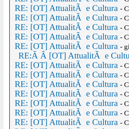
RE: [OT] AttualitÃ e Cultura
- 
RE: [OT] AttualitÃ e Cultura
- 
RE: [OT] AttualitÃ e Cultura
- 
RE: [OT] AttualitÃ e Cultura
- 
RE: [OT] AttualitÃ e Cultura
- 
RE:Â Â [OT] AttualitÃ e Cult
RE: [OT] AttualitÃ e Cultura
- 
RE: [OT] AttualitÃ e Cultura
- 
RE: [OT] AttualitÃ e Cultura
- 
RE: [OT] AttualitÃ e Cultura
- 
RE: [OT] AttualitÃ e Cultura
- 
RE: [OT] AttualitÃ e Cultura
- 
RE: [OT] AttualitÃ e Cultura
- 