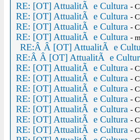
RE: [OT] AttualitÃ e Cultura
- 
RE: [OT] AttualitÃ e Cultura
- 
RE: [OT] AttualitÃ e Cultura
- 
RE: [OT] AttualitÃ e Cultura
- 
RE:Â Â [OT] AttualitÃ e Cult
RE:Â Â [OT] AttualitÃ e Cultu
RE: [OT] AttualitÃ e Cultura
- 
RE: [OT] AttualitÃ e Cultura
- 
RE: [OT] AttualitÃ e Cultura
- 
RE: [OT] AttualitÃ e Cultura
- 
RE: [OT] AttualitÃ e Cultura
- 
RE: [OT] AttualitÃ e Cultura
- 
RE: [OT] AttualitÃ e Cultura
- 