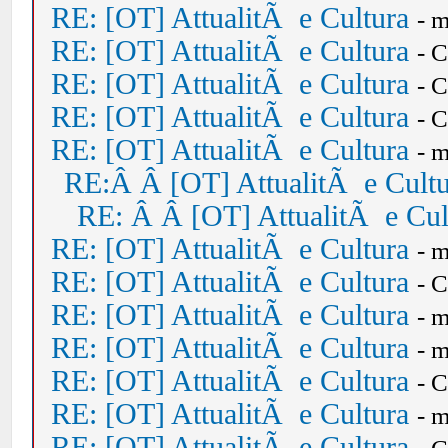
RE: [OT] AttualitÃ e Cultura
- 
RE: [OT] AttualitÃ e Cultura
- 
RE: [OT] AttualitÃ e Cultura
- 
RE: [OT] AttualitÃ e Cultura
- 
RE: [OT] AttualitÃ e Cultura
- 
RE:Â Â [OT] AttualitÃ e Cult
RE: Â Â [OT] AttualitÃ e Cul
RE: [OT] AttualitÃ e Cultura
- 
RE: [OT] AttualitÃ e Cultura
- 
RE: [OT] AttualitÃ e Cultura
- 
RE: [OT] AttualitÃ e Cultura
- 
RE: [OT] AttualitÃ e Cultura
- 
RE: [OT] AttualitÃ e Cultura
- 
RE: [OT] AttualitÃ e Cultura