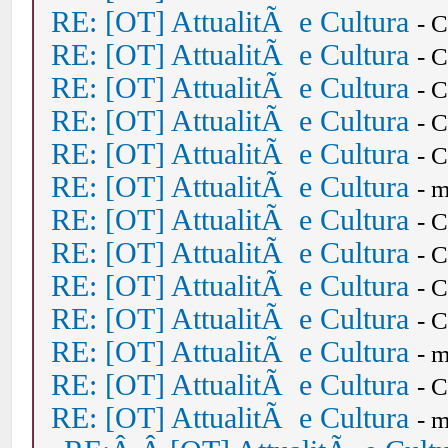
RE: [OT] AttualitÃ e Cultura
- 
RE: [OT] AttualitÃ e Cultura
- 
RE: [OT] AttualitÃ e Cultura
- 
RE: [OT] AttualitÃ e Cultura
- 
RE: [OT] AttualitÃ e Cultura
- 
RE: [OT] AttualitÃ e Cultura
- 
RE: [OT] AttualitÃ e Cultura
- 
RE: [OT] AttualitÃ e Cultura
- 
RE: [OT] AttualitÃ e Cultura
- 
RE: [OT] AttualitÃ e Cultura
- 
RE: [OT] AttualitÃ e Cultura
- 
RE: [OT] AttualitÃ e Cultura
- 
RE: [OT] AttualitÃ e Cultura
- 