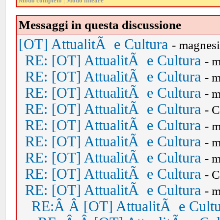
Modo completo
|
Modo lineare
Messaggi in questa discussione
[OT] AttualitÃ e Cultura
- magnes
RE: [OT] AttualitÃ e Cultura
- 
RE: [OT] AttualitÃ e Cultura
- 
RE: [OT] AttualitÃ e Cultura
- 
RE: [OT] AttualitÃ e Cultura
- 
RE: [OT] AttualitÃ e Cultura
- 
RE: [OT] AttualitÃ e Cultura
- 
RE: [OT] AttualitÃ e Cultura
- 
RE: [OT] AttualitÃ e Cultura
- 
RE: [OT] AttualitÃ e Cultura
- 
RE:Â Â [OT] AttualitÃ e Cult