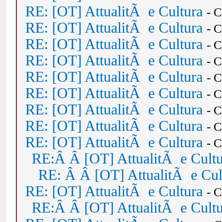
RE: [OT] AttualitÃ e Cultura
- 
RE: [OT] AttualitÃ e Cultura
- 
RE: [OT] AttualitÃ e Cultura
- 
RE: [OT] AttualitÃ e Cultura
- 
RE: [OT] AttualitÃ e Cultura
- 
RE: [OT] AttualitÃ e Cultura
- 
RE: [OT] AttualitÃ e Cultura
- 
RE: [OT] AttualitÃ e Cultura
- 
RE: [OT] AttualitÃ e Cultura
- 
RE:Â Â [OT] AttualitÃ e Cult
RE: Â Â [OT] AttualitÃ e Cul
RE: [OT] AttualitÃ e Cultura
- 
RE:Â Â [OT] AttualitÃ e Cult