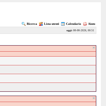
Ricerca
Lista utenti
Calendario
Aiuto
oggi:
08-08-2026, 00:51