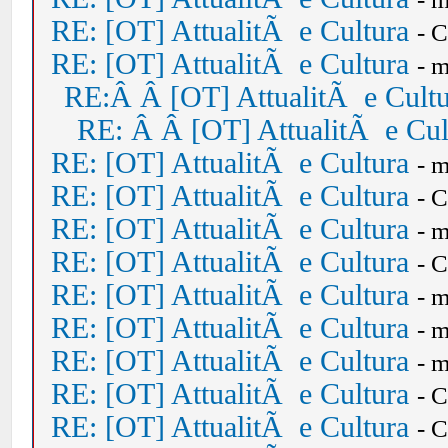
RE: [OT] AttualitÃ e Cultura
- 
RE: [OT] AttualitÃ e Cultura
- 
RE:Â Â [OT] AttualitÃ e Cult
RE: Â Â [OT] AttualitÃ e Cul
RE: [OT] AttualitÃ e Cultura
- 
RE: [OT] AttualitÃ e Cultura
- 
RE: [OT] AttualitÃ e Cultura
- 
RE: [OT] AttualitÃ e Cultura
- 
RE: [OT] AttualitÃ e Cultura
- 
RE: [OT] AttualitÃ e Cultura
- 
RE: [OT] AttualitÃ e Cultura
- 
RE: [OT] AttualitÃ e Cultura
- 
RE: [OT] AttualitÃ e Cultura
- 