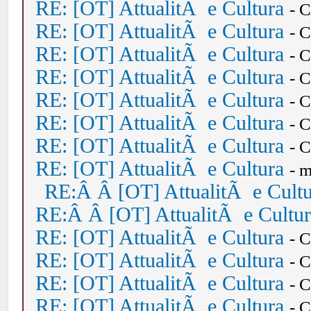
RE: [OT] AttualitÃ e Cultura
- 
RE: [OT] AttualitÃ e Cultura
- 
RE: [OT] AttualitÃ e Cultura
- 
RE: [OT] AttualitÃ e Cultura
- 
RE: [OT] AttualitÃ e Cultura
- 
RE: [OT] AttualitÃ e Cultura
- 
RE: [OT] AttualitÃ e Cultura
- 
RE: [OT] AttualitÃ e Cultura
- 
RE:Â Â [OT] AttualitÃ e Cult
RE:Â Â [OT] AttualitÃ e Cultu
RE: [OT] AttualitÃ e Cultura
- 
RE: [OT] AttualitÃ e Cultura
- 
RE: [OT] AttualitÃ e Cultura
- 
RE: [OT] AttualitÃ e Cultura
- 