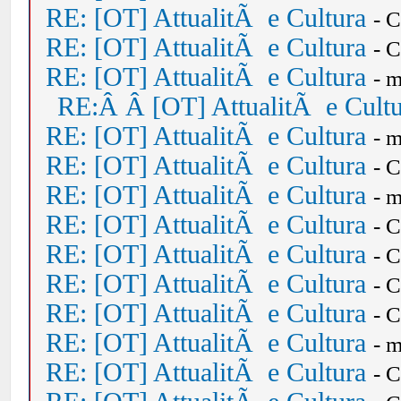
RE: [OT] AttualitÃ e Cultura
- 
RE: [OT] AttualitÃ e Cultura
- 
RE: [OT] AttualitÃ e Cultura
- 
RE:Â Â [OT] AttualitÃ e Cult
RE: [OT] AttualitÃ e Cultura
- 
RE: [OT] AttualitÃ e Cultura
- 
RE: [OT] AttualitÃ e Cultura
- 
RE: [OT] AttualitÃ e Cultura
- 
RE: [OT] AttualitÃ e Cultura
- 
RE: [OT] AttualitÃ e Cultura
- 
RE: [OT] AttualitÃ e Cultura
- 
RE: [OT] AttualitÃ e Cultura
- 
RE: [OT] AttualitÃ e Cultura
- 