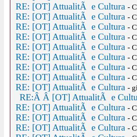
RE: [OT] AttualitÃ e Cultura
- 
RE: [OT] AttualitÃ e Cultura
- 
RE: [OT] AttualitÃ e Cultura
- 
RE: [OT] AttualitÃ e Cultura
- 
RE: [OT] AttualitÃ e Cultura
- 
RE: [OT] AttualitÃ e Cultura
- 
RE: [OT] AttualitÃ e Cultura
- 
RE: [OT] AttualitÃ e Cultura
- 
RE: [OT] AttualitÃ e Cultura
- 
RE:Â Â [OT] AttualitÃ e Cult
RE: [OT] AttualitÃ e Cultura
- 
RE: [OT] AttualitÃ e Cultura
- 
RE: [OT] AttualitÃ e Cultura
- 