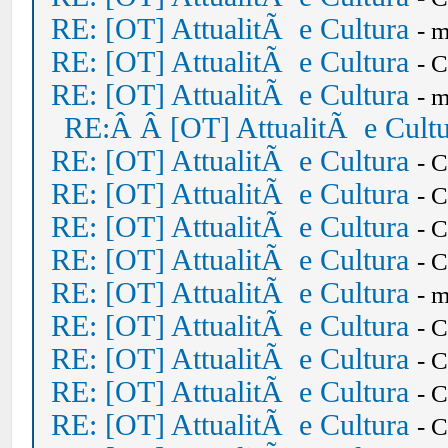
RE: [OT] AttualitÃ e Cultura
- 
RE: [OT] AttualitÃ e Cultura
- 
RE: [OT] AttualitÃ e Cultura
- 
RE:Â Â [OT] AttualitÃ e Cult
RE: [OT] AttualitÃ e Cultura
- 
RE: [OT] AttualitÃ e Cultura
- 
RE: [OT] AttualitÃ e Cultura
- 
RE: [OT] AttualitÃ e Cultura
- 
RE: [OT] AttualitÃ e Cultura
- 
RE: [OT] AttualitÃ e Cultura
- 
RE: [OT] AttualitÃ e Cultura
- 
RE: [OT] AttualitÃ e Cultura
- 
RE: [OT] AttualitÃ e Cultura
- 