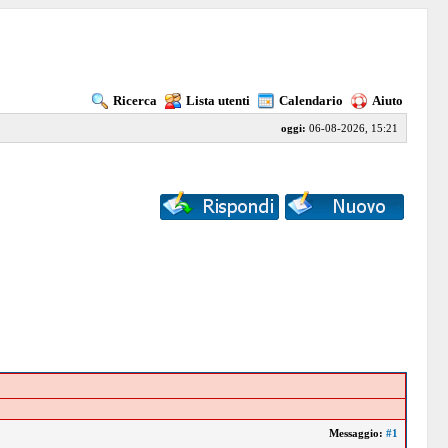
Ricerca
Lista utenti
Calendario
Aiuto
oggi:
06-08-2026, 15:21
Messaggio:
#1