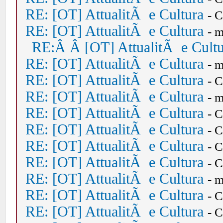
RE: [OT] AttualitÃ e Cultura
- 
RE: [OT] AttualitÃ e Cultura
- 
RE:Â Â [OT] AttualitÃ e Cult
RE: [OT] AttualitÃ e Cultura
- 
RE: [OT] AttualitÃ e Cultura
- 
RE: [OT] AttualitÃ e Cultura
- 
RE: [OT] AttualitÃ e Cultura
- 
RE: [OT] AttualitÃ e Cultura
- 
RE: [OT] AttualitÃ e Cultura
- 
RE: [OT] AttualitÃ e Cultura
- 
RE: [OT] AttualitÃ e Cultura
- 
RE: [OT] AttualitÃ e Cultura
- 
RE: [OT] AttualitÃ e Cultura
- 