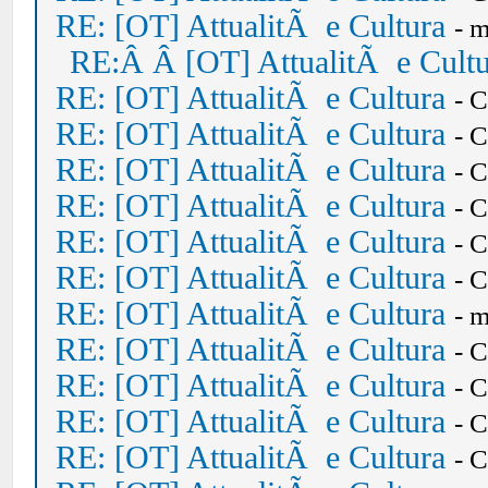
RE: [OT] AttualitÃ e Cultura
- 
RE:Â Â [OT] AttualitÃ e Cult
RE: [OT] AttualitÃ e Cultura
- 
RE: [OT] AttualitÃ e Cultura
- 
RE: [OT] AttualitÃ e Cultura
- 
RE: [OT] AttualitÃ e Cultura
- 
RE: [OT] AttualitÃ e Cultura
- 
RE: [OT] AttualitÃ e Cultura
- 
RE: [OT] AttualitÃ e Cultura
- 
RE: [OT] AttualitÃ e Cultura
- 
RE: [OT] AttualitÃ e Cultura
- 
RE: [OT] AttualitÃ e Cultura
- 
RE: [OT] AttualitÃ e Cultura
- 