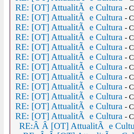
RE: [OT] AttualitÃ e Cultura
- 
RE: [OT] AttualitÃ e Cultura
- 
RE: [OT] AttualitÃ e Cultura
- 
RE: [OT] AttualitÃ e Cultura
- 
RE: [OT] AttualitÃ e Cultura
- 
RE: [OT] AttualitÃ e Cultura
- 
RE: [OT] AttualitÃ e Cultura
- 
RE: [OT] AttualitÃ e Cultura
- 
RE: [OT] AttualitÃ e Cultura
- 
RE: [OT] AttualitÃ e Cultura
- 
RE: [OT] AttualitÃ e Cultura
- 
RE: [OT] AttualitÃ e Cultura
- 
RE:Â Â [OT] AttualitÃ e Cult