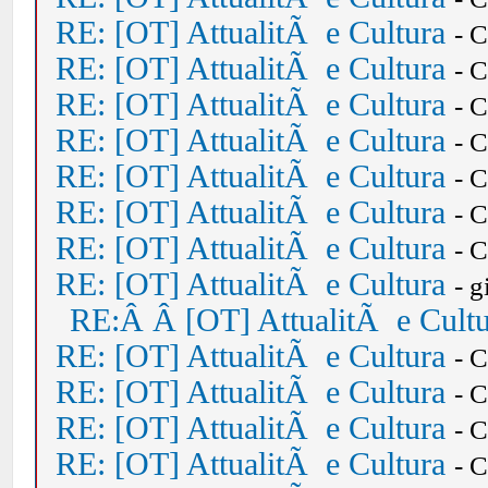
RE: [OT] AttualitÃ e Cultura
- 
RE: [OT] AttualitÃ e Cultura
- 
RE: [OT] AttualitÃ e Cultura
- 
RE: [OT] AttualitÃ e Cultura
- 
RE: [OT] AttualitÃ e Cultura
- 
RE: [OT] AttualitÃ e Cultura
- 
RE: [OT] AttualitÃ e Cultura
- 
RE: [OT] AttualitÃ e Cultura
- 
RE:Â Â [OT] AttualitÃ e Cult
RE: [OT] AttualitÃ e Cultura
- 
RE: [OT] AttualitÃ e Cultura
- 
RE: [OT] AttualitÃ e Cultura
- 
RE: [OT] AttualitÃ e Cultura
- 