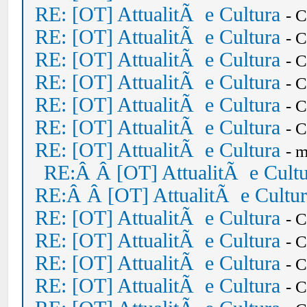
RE: [OT] AttualitÃ e Cultura
- 
RE: [OT] AttualitÃ e Cultura
- 
RE: [OT] AttualitÃ e Cultura
- 
RE: [OT] AttualitÃ e Cultura
- 
RE: [OT] AttualitÃ e Cultura
- 
RE: [OT] AttualitÃ e Cultura
- 
RE: [OT] AttualitÃ e Cultura
- 
RE:Â Â [OT] AttualitÃ e Cult
RE:Â Â [OT] AttualitÃ e Cultu
RE: [OT] AttualitÃ e Cultura
- 
RE: [OT] AttualitÃ e Cultura
- 
RE: [OT] AttualitÃ e Cultura
- 
RE: [OT] AttualitÃ e Cultura
- 