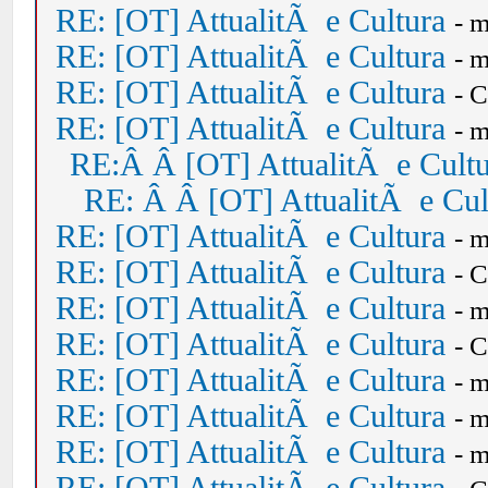
RE: [OT] AttualitÃ e Cultura
- 
RE: [OT] AttualitÃ e Cultura
- 
RE: [OT] AttualitÃ e Cultura
- 
RE: [OT] AttualitÃ e Cultura
- 
RE:Â Â [OT] AttualitÃ e Cult
RE: Â Â [OT] AttualitÃ e Cul
RE: [OT] AttualitÃ e Cultura
- 
RE: [OT] AttualitÃ e Cultura
- 
RE: [OT] AttualitÃ e Cultura
- 
RE: [OT] AttualitÃ e Cultura
- 
RE: [OT] AttualitÃ e Cultura
- 
RE: [OT] AttualitÃ e Cultura
- 
RE: [OT] AttualitÃ e Cultura
- 