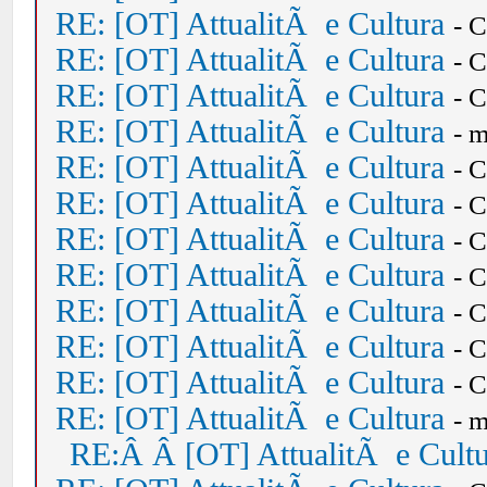
RE: [OT] AttualitÃ e Cultura
- 
RE: [OT] AttualitÃ e Cultura
- 
RE: [OT] AttualitÃ e Cultura
- 
RE: [OT] AttualitÃ e Cultura
- 
RE: [OT] AttualitÃ e Cultura
- 
RE: [OT] AttualitÃ e Cultura
- 
RE: [OT] AttualitÃ e Cultura
- 
RE: [OT] AttualitÃ e Cultura
- 
RE: [OT] AttualitÃ e Cultura
- 
RE: [OT] AttualitÃ e Cultura
- 
RE: [OT] AttualitÃ e Cultura
- 
RE: [OT] AttualitÃ e Cultura
- 
RE:Â Â [OT] AttualitÃ e Cult