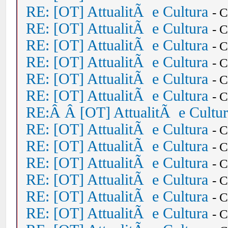
RE: [OT] AttualitÃ e Cultura
- 
RE: [OT] AttualitÃ e Cultura
- 
RE: [OT] AttualitÃ e Cultura
- 
RE: [OT] AttualitÃ e Cultura
- 
RE: [OT] AttualitÃ e Cultura
- 
RE: [OT] AttualitÃ e Cultura
- 
RE:Â Â [OT] AttualitÃ e Cultu
RE: [OT] AttualitÃ e Cultura
- 
RE: [OT] AttualitÃ e Cultura
- 
RE: [OT] AttualitÃ e Cultura
- 
RE: [OT] AttualitÃ e Cultura
- 
RE: [OT] AttualitÃ e Cultura
- 
RE: [OT] AttualitÃ e Cultura
- 