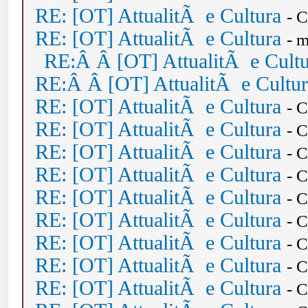
RE: [OT] AttualitÃ e Cultura
- 
RE: [OT] AttualitÃ e Cultura
- 
RE:Â Â [OT] AttualitÃ e Cult
RE:Â Â [OT] AttualitÃ e Cultu
RE: [OT] AttualitÃ e Cultura
- 
RE: [OT] AttualitÃ e Cultura
- 
RE: [OT] AttualitÃ e Cultura
- 
RE: [OT] AttualitÃ e Cultura
- 
RE: [OT] AttualitÃ e Cultura
- 
RE: [OT] AttualitÃ e Cultura
- 
RE: [OT] AttualitÃ e Cultura
- 
RE: [OT] AttualitÃ e Cultura
- 
RE: [OT] AttualitÃ e Cultura
- 