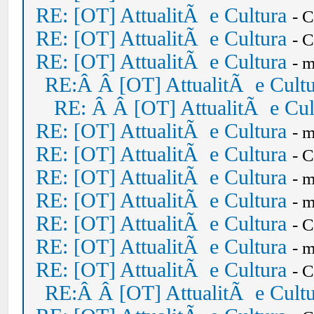
RE: [OT] AttualitÃ e Cultura
- 
RE: [OT] AttualitÃ e Cultura
- 
RE: [OT] AttualitÃ e Cultura
- 
RE:Â Â [OT] AttualitÃ e Cult
RE: Â Â [OT] AttualitÃ e Cul
RE: [OT] AttualitÃ e Cultura
- 
RE: [OT] AttualitÃ e Cultura
- 
RE: [OT] AttualitÃ e Cultura
- 
RE: [OT] AttualitÃ e Cultura
- 
RE: [OT] AttualitÃ e Cultura
- 
RE: [OT] AttualitÃ e Cultura
- 
RE: [OT] AttualitÃ e Cultura
- 
RE:Â Â [OT] AttualitÃ e Cult