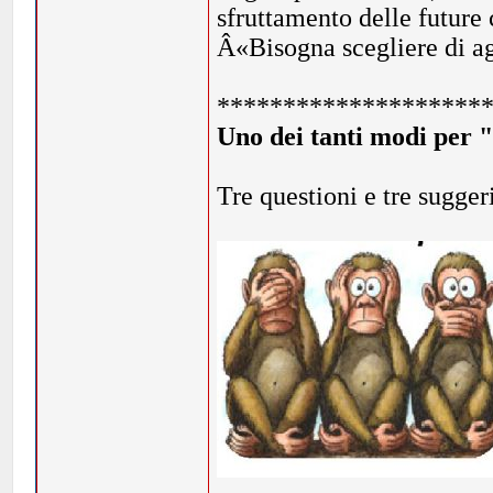
sfruttamento delle future
Â«Bisogna scegliere di a
********************
Uno dei tanti modi per 
Tre questioni e tre suggerim