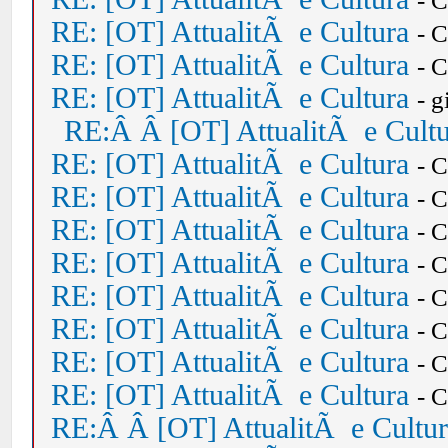
- 
RE: [OT] AttualitÃ e Cultura
- 
RE: [OT] AttualitÃ e Cultura
- 
RE: [OT] AttualitÃ e Cultura
- 
RE:Â Â [OT] AttualitÃ e Cult
RE: [OT] AttualitÃ e Cultura
- 
RE: [OT] AttualitÃ e Cultura
- 
RE: [OT] AttualitÃ e Cultura
- 
RE: [OT] AttualitÃ e Cultura
- 
RE: [OT] AttualitÃ e Cultura
- 
RE: [OT] AttualitÃ e Cultura
- 
RE: [OT] AttualitÃ e Cultura
- 
RE: [OT] AttualitÃ e Cultura
- 
RE:Â Â [OT] AttualitÃ e Cultu