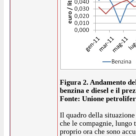
Figura 2. Andamento del 
benzina e diesel e il pre
Fonte: Unione petrolifer
Il quadro della situazion
che le compagnie, lungo t
proprio ora che sono accu