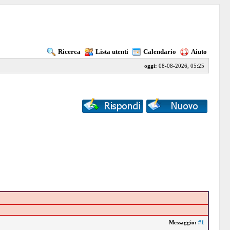
Ricerca
Lista utenti
Calendario
Aiuto
oggi:
08-08-2026, 05:25
Messaggio:
#1