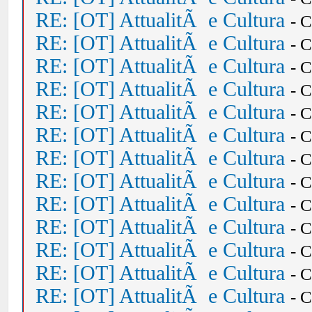
RE: [OT] AttualitÃ e Cultura
- 
RE: [OT] AttualitÃ e Cultura
- 
RE: [OT] AttualitÃ e Cultura
- 
RE: [OT] AttualitÃ e Cultura
- 
RE: [OT] AttualitÃ e Cultura
- 
RE: [OT] AttualitÃ e Cultura
- 
RE: [OT] AttualitÃ e Cultura
- 
RE: [OT] AttualitÃ e Cultura
- 
RE: [OT] AttualitÃ e Cultura
- 
RE: [OT] AttualitÃ e Cultura
- 
RE: [OT] AttualitÃ e Cultura
- 
RE: [OT] AttualitÃ e Cultura
- 
RE: [OT] AttualitÃ e Cultura
- 