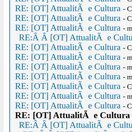
RE: [OT] AttualitÃ e Cultura
- 
RE: [OT] AttualitÃ e Cultura
- 
RE: [OT] AttualitÃ e Cultura
- 
RE:Â Â [OT] AttualitÃ e Cult
RE: [OT] AttualitÃ e Cultura
- 
RE: [OT] AttualitÃ e Cultura
- 
RE: [OT] AttualitÃ e Cultura
- 
RE: [OT] AttualitÃ e Cultura
- 
RE: [OT] AttualitÃ e Cultura
- 
RE: [OT] AttualitÃ e Cultura
- 
RE: [OT] AttualitÃ e Cultura
- 
RE: [OT] AttualitÃ e Cultura
RE:Â Â [OT] AttualitÃ e Cult