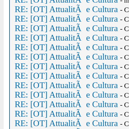
- 
RE: [OT] AttualitÃ e Cultura
- 
RE: [OT] AttualitÃ e Cultura
- 
RE: [OT] AttualitÃ e Cultura
- 
RE: [OT] AttualitÃ e Cultura
- 
RE: [OT] AttualitÃ e Cultura
- 
RE: [OT] AttualitÃ e Cultura
- 
RE: [OT] AttualitÃ e Cultura
- 
RE: [OT] AttualitÃ e Cultura
- 
RE: [OT] AttualitÃ e Cultura
- 
RE: [OT] AttualitÃ e Cultura
- 
RE: [OT] AttualitÃ e Cultura
- 
RE: [OT] AttualitÃ e Cultura
- 
RE: [OT] AttualitÃ e Cultura
- 