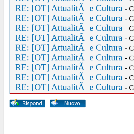
RE: [OT] AttualitÃ e Cultura
- 
RE: [OT] AttualitÃ e Cultura
- 
RE: [OT] AttualitÃ e Cultura
- 
RE: [OT] AttualitÃ e Cultura
- 
RE: [OT] AttualitÃ e Cultura
- 
RE: [OT] AttualitÃ e Cultura
- 
RE: [OT] AttualitÃ e Cultura
- 
RE: [OT] AttualitÃ e Cultura
- 
RE: [OT] AttualitÃ e Cultura
- 