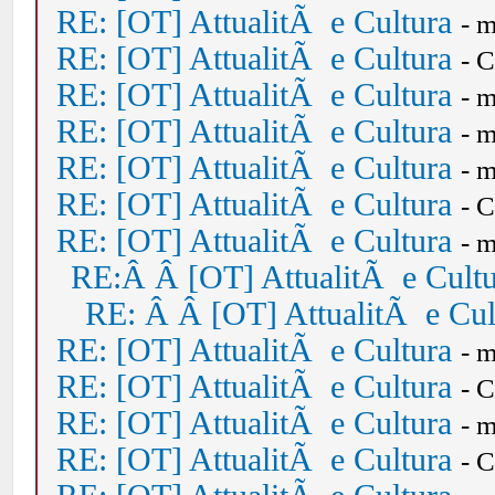
RE: [OT] AttualitÃ e Cultura
- 
RE: [OT] AttualitÃ e Cultura
- 
RE: [OT] AttualitÃ e Cultura
- 
RE: [OT] AttualitÃ e Cultura
- 
RE: [OT] AttualitÃ e Cultura
- 
RE: [OT] AttualitÃ e Cultura
- 
RE: [OT] AttualitÃ e Cultura
- 
RE:Â Â [OT] AttualitÃ e Cult
RE: Â Â [OT] AttualitÃ e Cul
RE: [OT] AttualitÃ e Cultura
- 
RE: [OT] AttualitÃ e Cultura
- 
RE: [OT] AttualitÃ e Cultura
- 
RE: [OT] AttualitÃ e Cultura
- 