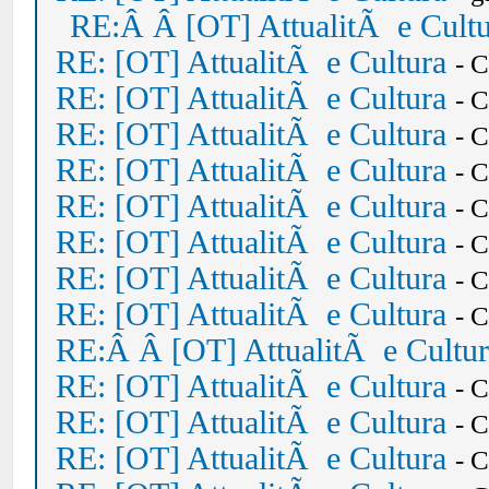
RE:Â Â [OT] AttualitÃ e Cult
RE: [OT] AttualitÃ e Cultura
- 
RE: [OT] AttualitÃ e Cultura
- 
RE: [OT] AttualitÃ e Cultura
- 
RE: [OT] AttualitÃ e Cultura
- 
RE: [OT] AttualitÃ e Cultura
- 
RE: [OT] AttualitÃ e Cultura
- 
RE: [OT] AttualitÃ e Cultura
- 
RE: [OT] AttualitÃ e Cultura
- 
RE:Â Â [OT] AttualitÃ e Cultu
RE: [OT] AttualitÃ e Cultura
- 
RE: [OT] AttualitÃ e Cultura
- 
RE: [OT] AttualitÃ e Cultura
- 