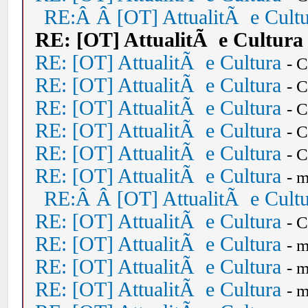
RE:Â Â [OT] AttualitÃ e Cult
RE: [OT] AttualitÃ e Cultura
RE: [OT] AttualitÃ e Cultura
- 
RE: [OT] AttualitÃ e Cultura
- 
RE: [OT] AttualitÃ e Cultura
- 
RE: [OT] AttualitÃ e Cultura
- 
RE: [OT] AttualitÃ e Cultura
- 
RE: [OT] AttualitÃ e Cultura
- 
RE:Â Â [OT] AttualitÃ e Cult
RE: [OT] AttualitÃ e Cultura
- 
RE: [OT] AttualitÃ e Cultura
- 
RE: [OT] AttualitÃ e Cultura
- 
RE: [OT] AttualitÃ e Cultura
- 