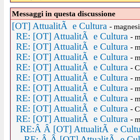
Messaggi in questa discussione
[OT] AttualitÃ e Cultura
- magnes
RE: [OT] AttualitÃ e Cultura
- 
RE: [OT] AttualitÃ e Cultura
- 
RE: [OT] AttualitÃ e Cultura
- 
RE: [OT] AttualitÃ e Cultura
- 
RE: [OT] AttualitÃ e Cultura
- 
RE: [OT] AttualitÃ e Cultura
- 
RE: [OT] AttualitÃ e Cultura
- 
RE: [OT] AttualitÃ e Cultura
- 
RE: [OT] AttualitÃ e Cultura
- 
RE:Â Â [OT] AttualitÃ e Cult
RE: Â Â [OT] AttualitÃ e Cul