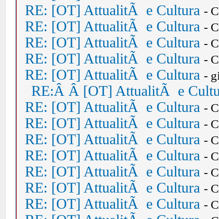
RE: [OT] AttualitÃ e Cultura
- 
RE: [OT] AttualitÃ e Cultura
- 
RE: [OT] AttualitÃ e Cultura
- 
RE: [OT] AttualitÃ e Cultura
- 
RE: [OT] AttualitÃ e Cultura
- 
RE:Â Â [OT] AttualitÃ e Cult
RE: [OT] AttualitÃ e Cultura
- 
RE: [OT] AttualitÃ e Cultura
- 
RE: [OT] AttualitÃ e Cultura
- 
RE: [OT] AttualitÃ e Cultura
- 
RE: [OT] AttualitÃ e Cultura
- 
RE: [OT] AttualitÃ e Cultura
- 
RE: [OT] AttualitÃ e Cultura
- 