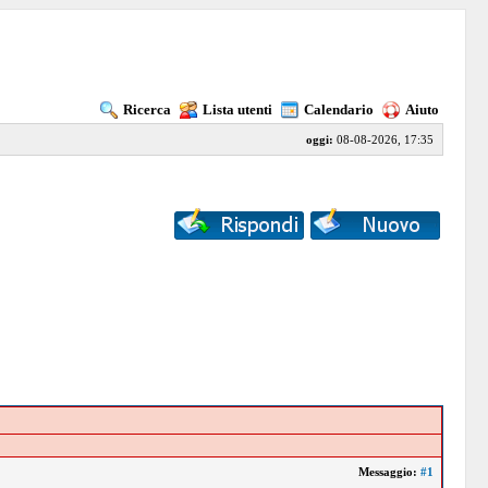
Ricerca
Lista utenti
Calendario
Aiuto
oggi:
08-08-2026, 17:35
Messaggio:
#1