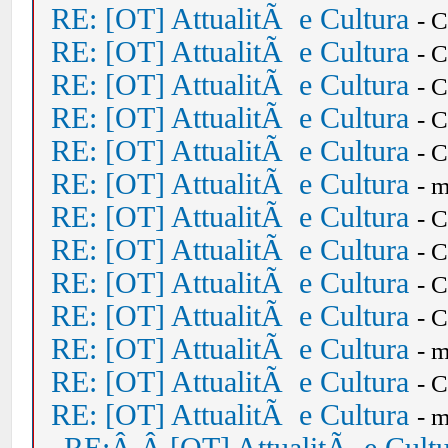
RE: [OT] AttualitÃ e Cultura
- 
RE: [OT] AttualitÃ e Cultura
- 
RE: [OT] AttualitÃ e Cultura
- 
RE: [OT] AttualitÃ e Cultura
- 
RE: [OT] AttualitÃ e Cultura
- 
RE: [OT] AttualitÃ e Cultura
- 
RE: [OT] AttualitÃ e Cultura
- 
RE: [OT] AttualitÃ e Cultura
- 
RE: [OT] AttualitÃ e Cultura
- 
RE: [OT] AttualitÃ e Cultura
- 
RE: [OT] AttualitÃ e Cultura
- 
RE: [OT] AttualitÃ e Cultura
- 
RE: [OT] AttualitÃ e Cultura
- 