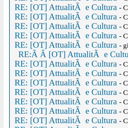
RE: [OT] AttualitÃ e Cultura
- 
RE: [OT] AttualitÃ e Cultura
- 
RE: [OT] AttualitÃ e Cultura
- 
RE: [OT] AttualitÃ e Cultura
- 
RE: [OT] AttualitÃ e Cultura
- 
RE:Â Â [OT] AttualitÃ e Cult
RE: [OT] AttualitÃ e Cultura
- 
RE: [OT] AttualitÃ e Cultura
- 
RE: [OT] AttualitÃ e Cultura
- 
RE: [OT] AttualitÃ e Cultura
- 
RE: [OT] AttualitÃ e Cultura
- 
RE: [OT] AttualitÃ e Cultura
- 
RE: [OT] AttualitÃ e Cultura
- 