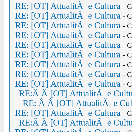
RE: [OT] AttualitÃ e Cultura
- 
RE: [OT] AttualitÃ e Cultura
- 
RE: [OT] AttualitÃ e Cultura
- 
RE: [OT] AttualitÃ e Cultura
- 
RE: [OT] AttualitÃ e Cultura
- 
RE: [OT] AttualitÃ e Cultura
- 
RE: [OT] AttualitÃ e Cultura
- 
RE: [OT] AttualitÃ e Cultura
- 
RE: [OT] AttualitÃ e Cultura
- 
RE:Â Â [OT] AttualitÃ e Cult
RE: Â Â [OT] AttualitÃ e Cul
RE: [OT] AttualitÃ e Cultura
- 
RE:Â Â [OT] AttualitÃ e Cult