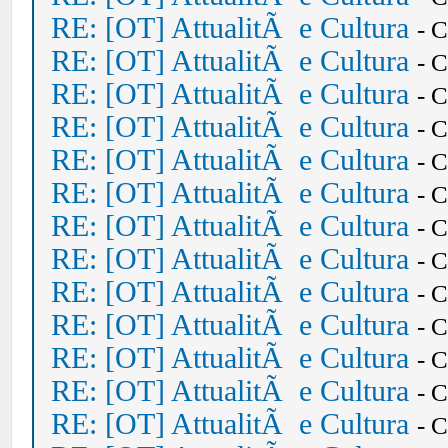
RE: [OT] AttualitÃ e Cultura
- 
RE: [OT] AttualitÃ e Cultura
- 
RE: [OT] AttualitÃ e Cultura
- 
RE: [OT] AttualitÃ e Cultura
- 
RE: [OT] AttualitÃ e Cultura
- 
RE: [OT] AttualitÃ e Cultura
- 
RE: [OT] AttualitÃ e Cultura
- 
RE: [OT] AttualitÃ e Cultura
- 
RE: [OT] AttualitÃ e Cultura
- 
RE: [OT] AttualitÃ e Cultura
- 
RE: [OT] AttualitÃ e Cultura
- 
RE: [OT] AttualitÃ e Cultura
- 
RE: [OT] AttualitÃ e Cultura
- 