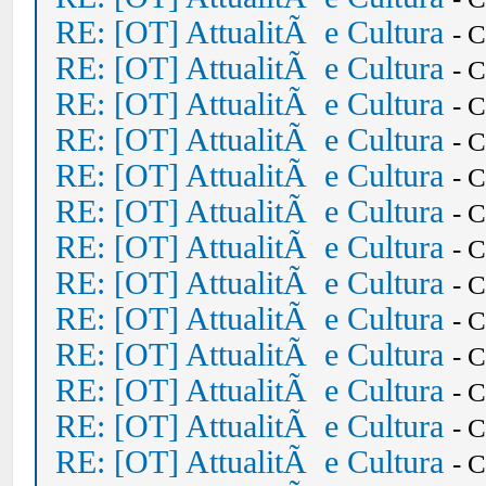
RE: [OT] AttualitÃ e Cultura
- 
RE: [OT] AttualitÃ e Cultura
- 
RE: [OT] AttualitÃ e Cultura
- 
RE: [OT] AttualitÃ e Cultura
- 
RE: [OT] AttualitÃ e Cultura
- 
RE: [OT] AttualitÃ e Cultura
- 
RE: [OT] AttualitÃ e Cultura
- 
RE: [OT] AttualitÃ e Cultura
- 
RE: [OT] AttualitÃ e Cultura
- 
RE: [OT] AttualitÃ e Cultura
- 
RE: [OT] AttualitÃ e Cultura
- 
RE: [OT] AttualitÃ e Cultura
- 
RE: [OT] AttualitÃ e Cultura
- 