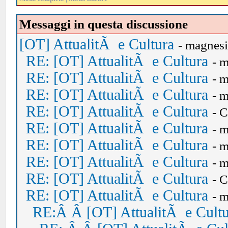
Messaggi in questa discussione
[OT] AttualitÃ e Cultura
- magnes
RE: [OT] AttualitÃ e Cultura
- 
RE: [OT] AttualitÃ e Cultura
- 
RE: [OT] AttualitÃ e Cultura
- 
RE: [OT] AttualitÃ e Cultura
- 
RE: [OT] AttualitÃ e Cultura
- 
RE: [OT] AttualitÃ e Cultura
- 
RE: [OT] AttualitÃ e Cultura
- 
RE: [OT] AttualitÃ e Cultura
- 
RE: [OT] AttualitÃ e Cultura
- 
RE:Â Â [OT] AttualitÃ e Cult