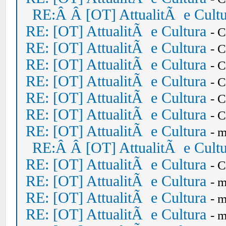
RE:Â Â [OT] AttualitÃ e Cult
RE: [OT] AttualitÃ e Cultura
- 
RE: [OT] AttualitÃ e Cultura
- 
RE: [OT] AttualitÃ e Cultura
- 
RE: [OT] AttualitÃ e Cultura
- 
RE: [OT] AttualitÃ e Cultura
- 
RE: [OT] AttualitÃ e Cultura
- 
RE: [OT] AttualitÃ e Cultura
- 
RE:Â Â [OT] AttualitÃ e Cult
RE: [OT] AttualitÃ e Cultura
- 
RE: [OT] AttualitÃ e Cultura
- 
RE: [OT] AttualitÃ e Cultura
- 
RE: [OT] AttualitÃ e Cultura
- 