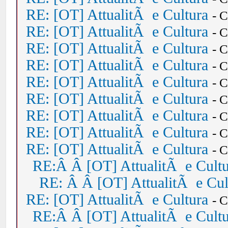
RE: [OT] AttualitÃ e Cultura
- 
RE: [OT] AttualitÃ e Cultura
- 
RE: [OT] AttualitÃ e Cultura
- 
RE: [OT] AttualitÃ e Cultura
- 
RE: [OT] AttualitÃ e Cultura
- 
RE: [OT] AttualitÃ e Cultura
- 
RE: [OT] AttualitÃ e Cultura
- 
RE: [OT] AttualitÃ e Cultura
- 
RE: [OT] AttualitÃ e Cultura
- 
RE:Â Â [OT] AttualitÃ e Cult
RE: Â Â [OT] AttualitÃ e Cul
RE: [OT] AttualitÃ e Cultura
- 
RE:Â Â [OT] AttualitÃ e Cult