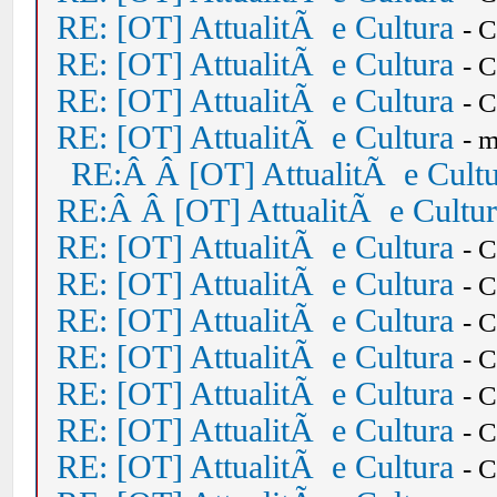
RE: [OT] AttualitÃ e Cultura
- 
RE: [OT] AttualitÃ e Cultura
- 
RE: [OT] AttualitÃ e Cultura
- 
RE: [OT] AttualitÃ e Cultura
- 
RE:Â Â [OT] AttualitÃ e Cult
RE:Â Â [OT] AttualitÃ e Cultu
RE: [OT] AttualitÃ e Cultura
- 
RE: [OT] AttualitÃ e Cultura
- 
RE: [OT] AttualitÃ e Cultura
- 
RE: [OT] AttualitÃ e Cultura
- 
RE: [OT] AttualitÃ e Cultura
- 
RE: [OT] AttualitÃ e Cultura
- 
RE: [OT] AttualitÃ e Cultura
- 