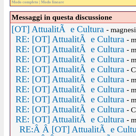
Modo completo
|
Modo lineare
Messaggi in questa discussione
[OT] AttualitÃ e Cultura
- magnes
RE: [OT] AttualitÃ e Cultura
- 
RE: [OT] AttualitÃ e Cultura
- 
RE: [OT] AttualitÃ e Cultura
- 
RE: [OT] AttualitÃ e Cultura
- 
RE: [OT] AttualitÃ e Cultura
- 
RE: [OT] AttualitÃ e Cultura
- 
RE: [OT] AttualitÃ e Cultura
- 
RE: [OT] AttualitÃ e Cultura
- 
RE: [OT] AttualitÃ e Cultura
- 
RE:Â Â [OT] AttualitÃ e Cult