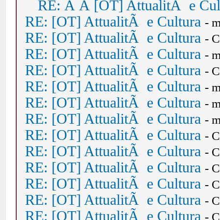
RE: Â Â [OT] AttualitÃ e Cul
RE: [OT] AttualitÃ e Cultura
- 
RE: [OT] AttualitÃ e Cultura
- 
RE: [OT] AttualitÃ e Cultura
- 
RE: [OT] AttualitÃ e Cultura
- 
RE: [OT] AttualitÃ e Cultura
- 
RE: [OT] AttualitÃ e Cultura
- 
RE: [OT] AttualitÃ e Cultura
- 
RE: [OT] AttualitÃ e Cultura
- 
RE: [OT] AttualitÃ e Cultura
- 
RE: [OT] AttualitÃ e Cultura
- 
RE: [OT] AttualitÃ e Cultura
- 
RE: [OT] AttualitÃ e Cultura
- 
RE: [OT] AttualitÃ e Cultura
- 