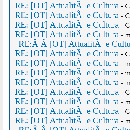
RE: [OT] AttualitÃ e Cultura
- 
RE: [OT] AttualitÃ e Cultura
- 
RE: [OT] AttualitÃ e Cultura
- 
RE: [OT] AttualitÃ e Cultura
- 
RE:Â Â [OT] AttualitÃ e Cult
RE: [OT] AttualitÃ e Cultura
- 
RE: [OT] AttualitÃ e Cultura
- 
RE: [OT] AttualitÃ e Cultura
- 
RE: [OT] AttualitÃ e Cultura
- 
RE: [OT] AttualitÃ e Cultura
- 
RE: [OT] AttualitÃ e Cultura
- 
RE: [OT] AttualitÃ e Cultura
- 
RE: [OT] AttualitÃ e Cultura
- 