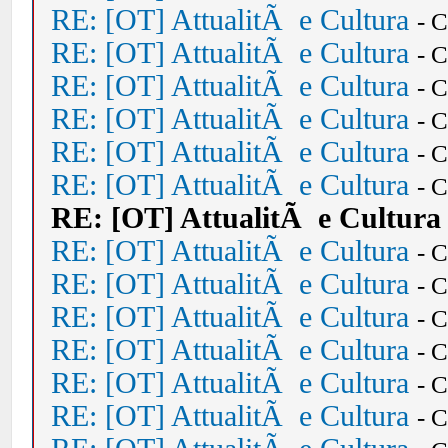
RE: [OT] AttualitÃ e Cultura
- 
RE: [OT] AttualitÃ e Cultura
- 
RE: [OT] AttualitÃ e Cultura
- 
RE: [OT] AttualitÃ e Cultura
- 
RE: [OT] AttualitÃ e Cultura
- 
RE: [OT] AttualitÃ e Cultura
- 
RE: [OT] AttualitÃ e Cultura
RE: [OT] AttualitÃ e Cultura
- 
RE: [OT] AttualitÃ e Cultura
- 
RE: [OT] AttualitÃ e Cultura
- 
RE: [OT] AttualitÃ e Cultura
- 
RE: [OT] AttualitÃ e Cultura
- 
RE: [OT] AttualitÃ e Cultura
- 