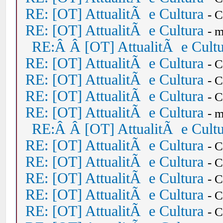
RE: [OT] AttualitÃ e Cultura
- 
RE: [OT] AttualitÃ e Cultura
- 
RE:Â Â [OT] AttualitÃ e Cult
RE: [OT] AttualitÃ e Cultura
- 
RE: [OT] AttualitÃ e Cultura
- 
RE: [OT] AttualitÃ e Cultura
- 
RE: [OT] AttualitÃ e Cultura
- 
RE:Â Â [OT] AttualitÃ e Cult
RE: [OT] AttualitÃ e Cultura
- 
RE: [OT] AttualitÃ e Cultura
- 
RE: [OT] AttualitÃ e Cultura
- 
RE: [OT] AttualitÃ e Cultura
- 
RE: [OT] AttualitÃ e Cultura
- 