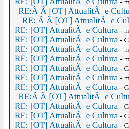
RE: [OT] AttualitÃ e Cultura
- 
RE:Â Â [OT] AttualitÃ e Cult
RE: Â Â [OT] AttualitÃ e Cul
RE: [OT] AttualitÃ e Cultura
- 
RE: [OT] AttualitÃ e Cultura
- 
RE: [OT] AttualitÃ e Cultura
- 
RE: [OT] AttualitÃ e Cultura
- 
RE: [OT] AttualitÃ e Cultura
- 
RE: [OT] AttualitÃ e Cultura
- 
RE: [OT] AttualitÃ e Cultura
- 
RE:Â Â [OT] AttualitÃ e Cult
RE: [OT] AttualitÃ e Cultura
- 
RE: [OT] AttualitÃ e Cultura
- 
RE: [OT] AttualitÃ e Cultura
- 