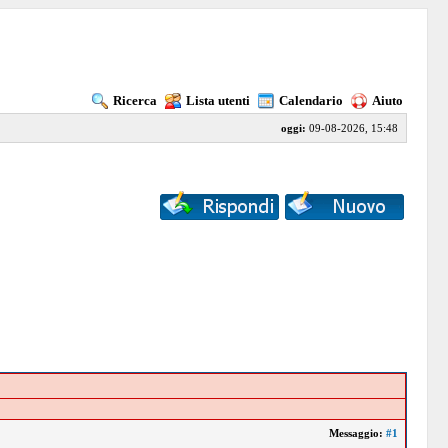
Ricerca
Lista utenti
Calendario
Aiuto
oggi:
09-08-2026, 15:48
Messaggio:
#1