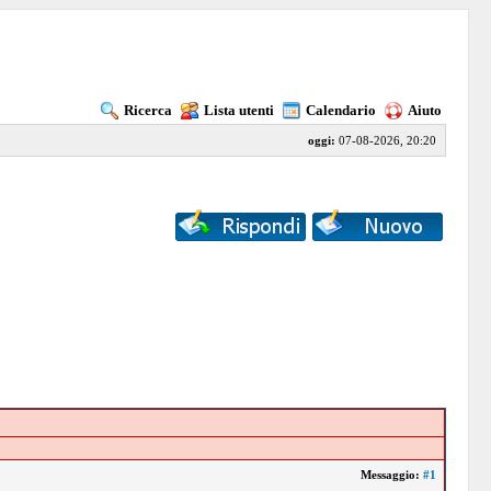
Ricerca
Lista utenti
Calendario
Aiuto
oggi:
07-08-2026, 20:20
Messaggio:
#1