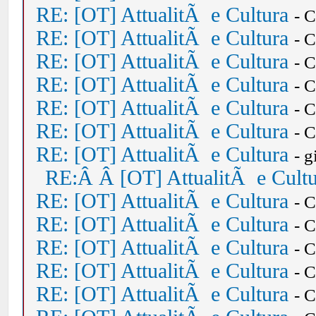
RE: [OT] AttualitÃ e Cultura
- 
RE: [OT] AttualitÃ e Cultura
- 
RE: [OT] AttualitÃ e Cultura
- 
RE: [OT] AttualitÃ e Cultura
- 
RE: [OT] AttualitÃ e Cultura
- 
RE: [OT] AttualitÃ e Cultura
- 
RE: [OT] AttualitÃ e Cultura
- 
RE:Â Â [OT] AttualitÃ e Cult
RE: [OT] AttualitÃ e Cultura
- 
RE: [OT] AttualitÃ e Cultura
- 
RE: [OT] AttualitÃ e Cultura
- 
RE: [OT] AttualitÃ e Cultura
- 
RE: [OT] AttualitÃ e Cultura
- 