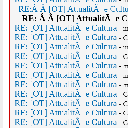
RE:Â Â [OT] AttualitÃ e Cult
RE: Â Â [OT] AttualitÃ e C
RE: [OT] AttualitÃ e Cultura
- 
RE: [OT] AttualitÃ e Cultura
- 
RE: [OT] AttualitÃ e Cultura
- 
RE: [OT] AttualitÃ e Cultura
- 
RE: [OT] AttualitÃ e Cultura
- 
RE: [OT] AttualitÃ e Cultura
- 
RE: [OT] AttualitÃ e Cultura
- 
RE: [OT] AttualitÃ e Cultura
- 
RE: [OT] AttualitÃ e Cultura
- 
RE: [OT] AttualitÃ e Cultura
- 
RE: [OT] AttualitÃ e Cultura
- 