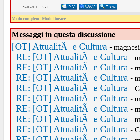
09-10-2011 18:29
Modo completo
|
Modo lineare
Messaggi in questa discussione
[OT] AttualitÃ e Cultura
- magnes
RE: [OT] AttualitÃ e Cultura
- 
RE: [OT] AttualitÃ e Cultura
- 
RE: [OT] AttualitÃ e Cultura
- 
RE: [OT] AttualitÃ e Cultura
- 
RE: [OT] AttualitÃ e Cultura
- 
RE: [OT] AttualitÃ e Cultura
- 
RE: [OT] AttualitÃ e Cultura
- 
RE: [OT] AttualitÃ e Cultura
- 
RE: [OT] AttualitÃ e Cultura
- 