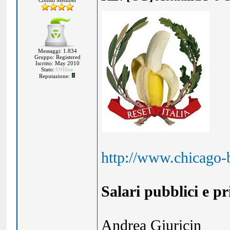
Consul Member
Messaggi: 1.834
Gruppo: Registered
Iscritto: May 2010
Stato:
Offline
Reputazione:
http://www.chicago-b
Salari pubblici e pr
Andrea Giuricin