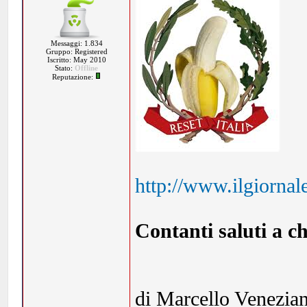
Messaggi: 1.834
Gruppo: Registered
Iscritto: May 2010
Stato:
Offline
Reputazione:
http://www.ilgiornal
Contanti saluti a ch
di Marcello Venezian