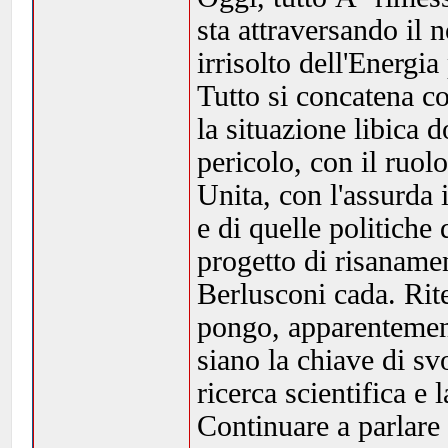
sta attraversando il
irrisolto dell'Energia
Tutto si concatena co
la situazione libica 
pericolo, con il ruol
Unita, con l'assurda
e di quelle politiche
progetto di risaname
Berlusconi cada. Rit
pongo, apparentement
siano la chiave di sv
ricerca scientifica e
Continuare a parlare d