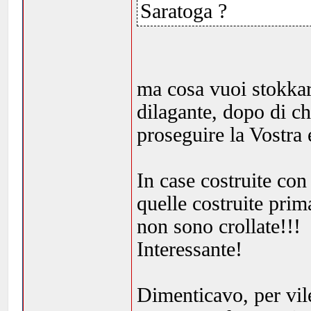
Saratoga ?
ma cosa vuoi stokkar
dilagante, dopo di c
proseguire la Vostra 
In case costruite con 
quelle costruite prim
non sono crollate!!!
Interessante!
Dimenticavo, per vil