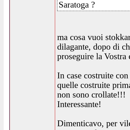
Saratoga ?
ma cosa vuoi stokkar
dilagante, dopo di c
proseguire la Vostra 
In case costruite con 
quelle costruite prim
non sono crollate!!!
Interessante!
Dimenticavo, per vil