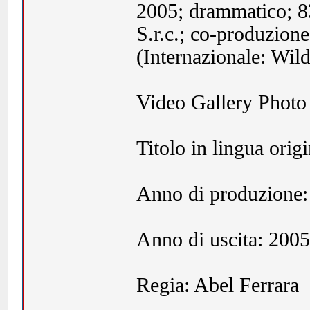
2005; drammatico; 8
S.r.c.; co-produzione
(Internazionale: Wil
Video Gallery Photo 
Titolo in lingua orig
Anno di produzione:
Anno di uscita: 200
Regia: Abel Ferrara