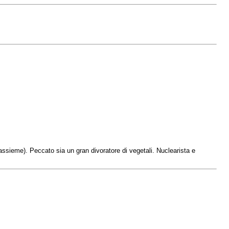
assieme). Peccato sia un gran divoratore di vegetali. Nuclearista e