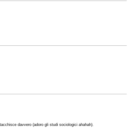
ttacchisce davvero (adoro gli studi sociologici ahahah).