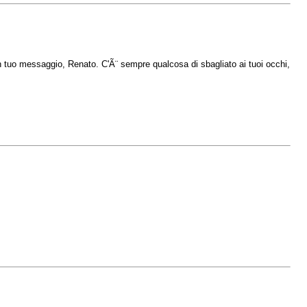
n tuo messaggio, Renato. C'Ã¨ sempre qualcosa di sbagliato ai tuoi occhi,