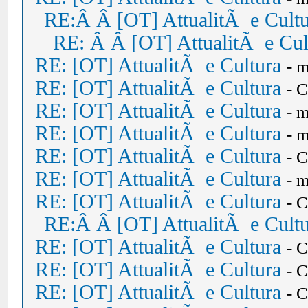
RE:Â Â [OT] AttualitÃ e Cult
RE: Â Â [OT] AttualitÃ e Cul
RE: [OT] AttualitÃ e Cultura
- 
RE: [OT] AttualitÃ e Cultura
- 
RE: [OT] AttualitÃ e Cultura
- 
RE: [OT] AttualitÃ e Cultura
- 
RE: [OT] AttualitÃ e Cultura
- 
RE: [OT] AttualitÃ e Cultura
- 
RE: [OT] AttualitÃ e Cultura
- 
RE:Â Â [OT] AttualitÃ e Cult
RE: [OT] AttualitÃ e Cultura
- 
RE: [OT] AttualitÃ e Cultura
- 
RE: [OT] AttualitÃ e Cultura
- 