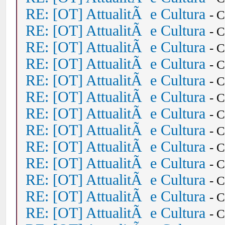
RE: [OT] AttualitÃ e Cultura
- 
RE: [OT] AttualitÃ e Cultura
- 
RE: [OT] AttualitÃ e Cultura
- 
RE: [OT] AttualitÃ e Cultura
- 
RE: [OT] AttualitÃ e Cultura
- 
RE: [OT] AttualitÃ e Cultura
- 
RE: [OT] AttualitÃ e Cultura
- 
RE: [OT] AttualitÃ e Cultura
- 
RE: [OT] AttualitÃ e Cultura
- 
RE: [OT] AttualitÃ e Cultura
- 
RE: [OT] AttualitÃ e Cultura
- 
RE: [OT] AttualitÃ e Cultura
- 
RE: [OT] AttualitÃ e Cultura
- 