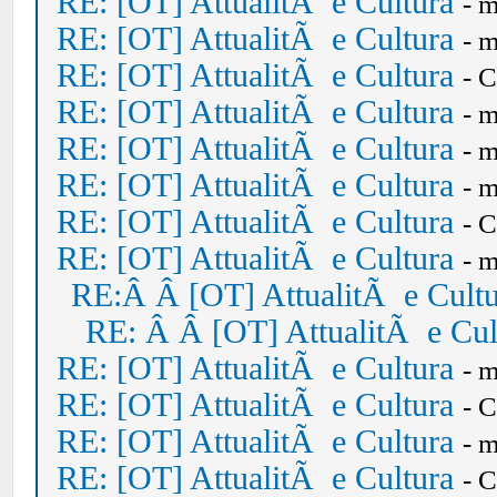
RE: [OT] AttualitÃ e Cultura
- 
RE: [OT] AttualitÃ e Cultura
- 
RE: [OT] AttualitÃ e Cultura
- 
RE: [OT] AttualitÃ e Cultura
- 
RE: [OT] AttualitÃ e Cultura
- 
RE: [OT] AttualitÃ e Cultura
- 
RE: [OT] AttualitÃ e Cultura
- 
RE: [OT] AttualitÃ e Cultura
- 
RE:Â Â [OT] AttualitÃ e Cult
RE: Â Â [OT] AttualitÃ e Cul
RE: [OT] AttualitÃ e Cultura
- 
RE: [OT] AttualitÃ e Cultura
- 
RE: [OT] AttualitÃ e Cultura
- 
RE: [OT] AttualitÃ e Cultura
- 