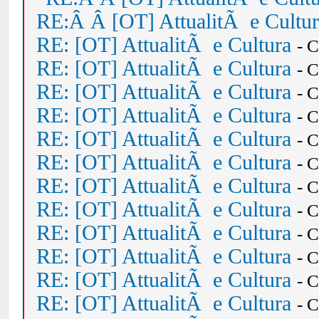
RE:Â Â [OT] AttualitÃ e Cultu
RE: [OT] AttualitÃ e Cultura
- 
RE: [OT] AttualitÃ e Cultura
- 
RE: [OT] AttualitÃ e Cultura
- 
RE: [OT] AttualitÃ e Cultura
- 
RE: [OT] AttualitÃ e Cultura
- 
RE: [OT] AttualitÃ e Cultura
- 
RE: [OT] AttualitÃ e Cultura
- 
RE: [OT] AttualitÃ e Cultura
- 
RE: [OT] AttualitÃ e Cultura
- 
RE: [OT] AttualitÃ e Cultura
- 
RE: [OT] AttualitÃ e Cultura
- 
RE: [OT] AttualitÃ e Cultura
- 