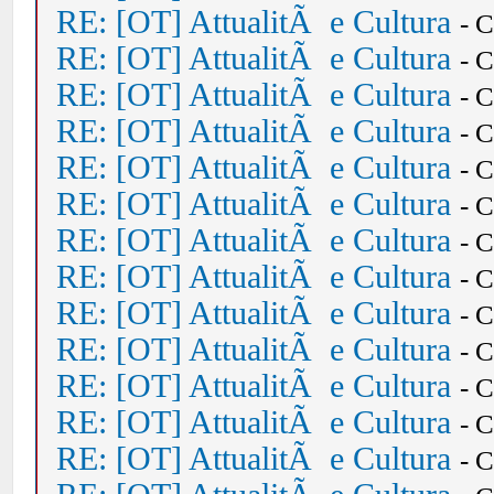
RE: [OT] AttualitÃ e Cultura
- 
RE: [OT] AttualitÃ e Cultura
- 
RE: [OT] AttualitÃ e Cultura
- 
RE: [OT] AttualitÃ e Cultura
- 
RE: [OT] AttualitÃ e Cultura
- 
RE: [OT] AttualitÃ e Cultura
- 
RE: [OT] AttualitÃ e Cultura
- 
RE: [OT] AttualitÃ e Cultura
- 
RE: [OT] AttualitÃ e Cultura
- 
RE: [OT] AttualitÃ e Cultura
- 
RE: [OT] AttualitÃ e Cultura
- 
RE: [OT] AttualitÃ e Cultura
- 
RE: [OT] AttualitÃ e Cultura
- 