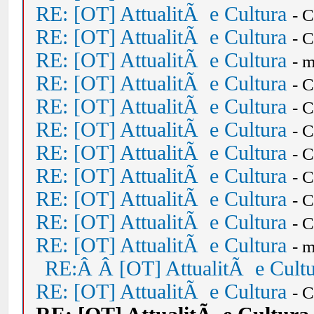
RE: [OT] AttualitÃ e Cultura
- 
RE: [OT] AttualitÃ e Cultura
- 
RE: [OT] AttualitÃ e Cultura
- 
RE: [OT] AttualitÃ e Cultura
- 
RE: [OT] AttualitÃ e Cultura
- 
RE: [OT] AttualitÃ e Cultura
- 
RE: [OT] AttualitÃ e Cultura
- 
RE: [OT] AttualitÃ e Cultura
- 
RE: [OT] AttualitÃ e Cultura
- 
RE: [OT] AttualitÃ e Cultura
- 
RE: [OT] AttualitÃ e Cultura
- 
RE:Â Â [OT] AttualitÃ e Cult
RE: [OT] AttualitÃ e Cultura
- 