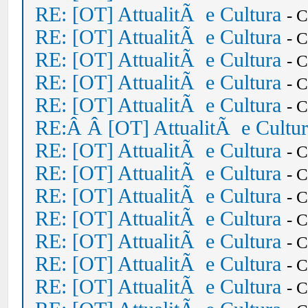
RE: [OT] AttualitÃ e Cultura
- 
RE: [OT] AttualitÃ e Cultura
- 
RE: [OT] AttualitÃ e Cultura
- 
RE: [OT] AttualitÃ e Cultura
- 
RE: [OT] AttualitÃ e Cultura
- 
RE:Â Â [OT] AttualitÃ e Cultu
RE: [OT] AttualitÃ e Cultura
- 
RE: [OT] AttualitÃ e Cultura
- 
RE: [OT] AttualitÃ e Cultura
- 
RE: [OT] AttualitÃ e Cultura
- 
RE: [OT] AttualitÃ e Cultura
- 
RE: [OT] AttualitÃ e Cultura
- 
RE: [OT] AttualitÃ e Cultura
- 