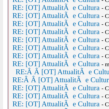
RE: [OT] AttualitÃ e Cultura
- 
RE: [OT] AttualitÃ e Cultura
- 
RE: [OT] AttualitÃ e Cultura
- 
RE: [OT] AttualitÃ e Cultura
- 
RE: [OT] AttualitÃ e Cultura
- 
RE: [OT] AttualitÃ e Cultura
- 
RE: [OT] AttualitÃ e Cultura
- 
RE: [OT] AttualitÃ e Cultura
- 
RE:Â Â [OT] AttualitÃ e Cult
RE:Â Â [OT] AttualitÃ e Cultu
RE: [OT] AttualitÃ e Cultura
- 
RE: [OT] AttualitÃ e Cultura
- 
RE: [OT] AttualitÃ e Cultura
- 